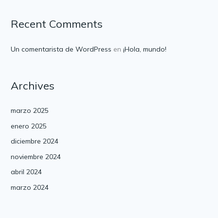
Recent Comments
Un comentarista de WordPress
en
¡Hola, mundo!
Archives
marzo 2025
enero 2025
diciembre 2024
noviembre 2024
abril 2024
marzo 2024