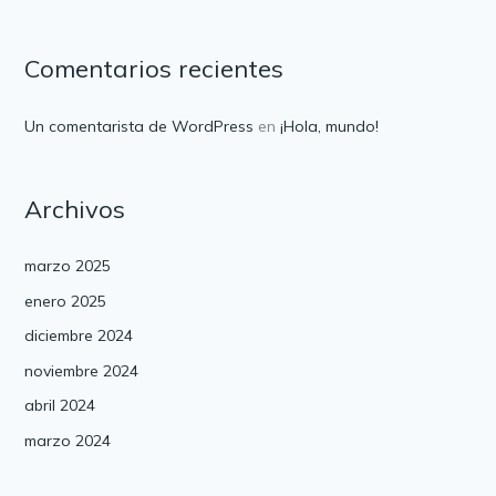
Comentarios recientes
Un comentarista de WordPress
en
¡Hola, mundo!
Archivos
marzo 2025
enero 2025
diciembre 2024
noviembre 2024
abril 2024
marzo 2024