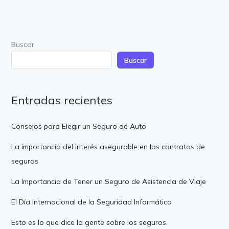
Buscar
Buscar
Entradas recientes
Consejos para Elegir un Seguro de Auto
La importancia del interés asegurable en los contratos de
seguros
La Importancia de Tener un Seguro de Asistencia de Viaje
El Día Internacional de la Seguridad Informática
Esto es lo que dice la gente sobre los seguros.