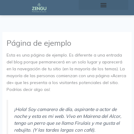
Ir
al
contenido
Página de ejemplo
Esta es una página de ejemplo. Es diferente a una entrada
del blog porque permanecerá en un solo lugar y aparecerá
en la navegación de tu sitio (en la mayoría de los temas). La
mayoría de las personas comienzan con una página «Acerca
de» que les presenta a los visitantes potenciales del sitio.
Podrías decir algo así:
¡Hola! Soy camarero de día, aspirante a actor de
noche y esta es mi web. Vivo en Mairena del Alcor,
tengo un perro que se llama Firulais y me gusta el
rebujito. (Y las tardes largas con café).