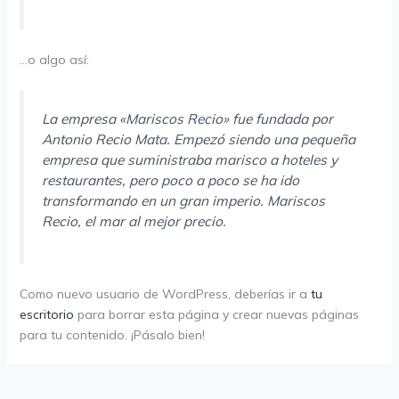
…o algo así:
La empresa «Mariscos Recio» fue fundada por
Antonio Recio Mata. Empezó siendo una pequeña
empresa que suministraba marisco a hoteles y
restaurantes, pero poco a poco se ha ido
transformando en un gran imperio. Mariscos
Recio, el mar al mejor precio.
Como nuevo usuario de WordPress, deberías ir a
tu
escritorio
para borrar esta página y crear nuevas páginas
para tu contenido. ¡Pásalo bien!