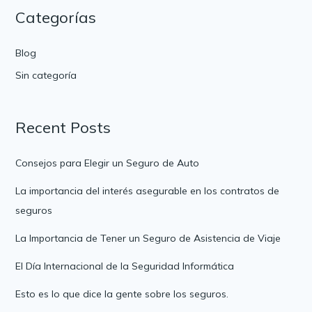
Categorías
Blog
Sin categoría
Recent Posts
Consejos para Elegir un Seguro de Auto
La importancia del interés asegurable en los contratos de
seguros
La Importancia de Tener un Seguro de Asistencia de Viaje
El Día Internacional de la Seguridad Informática
Esto es lo que dice la gente sobre los seguros.