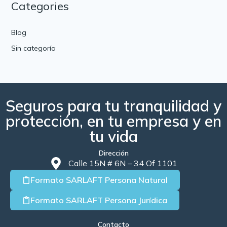
Categories
Blog
Sin categoría
Seguros para tu tranquilidad y
protección, en tu empresa y en
tu vida
Dirección
Calle 15N # 6N – 34 Of 1101
Formato SARLAFT Persona Natural
Formato SARLAFT Persona Jurídica
Contacto