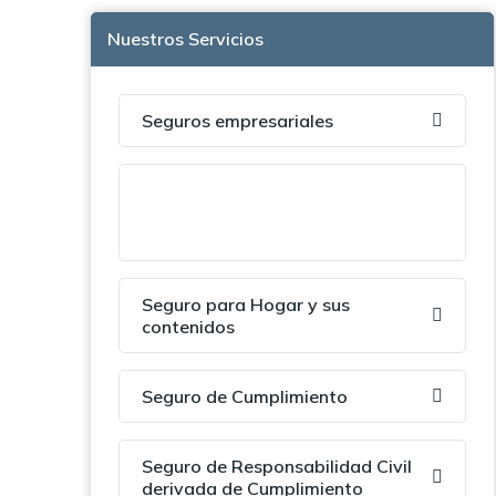
Nuestros Servicios
Seguros empresariales
Seguros para la Propiedad
Horizontal Comercial y Residencial
Seguro para Hogar y sus
contenidos
Seguro de Cumplimiento
Seguro de Responsabilidad Civil
derivada de Cumplimiento