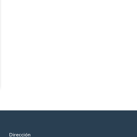
Dirección