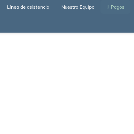
Línea de asistencia
Nuestro Equipo
Pagos
mercial y Residencial