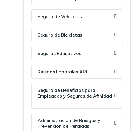
Seguro de Vehículos
Seguro de Bicicletas
Seguros Educativos
Riesgos Laborales ARL
Seguro de Beneficios para
Empleados y Seguros de Afinidad
Administración de Riesgos y
Prevención de Pérdidas