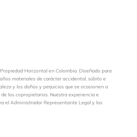
a Propiedad Horizontal en Colombia. Diseñado para
daños materiales de carácter accidental, súbito e
aleza y los daños y perjuicios que se ocasionen a
 de los copropietarios. Nuestra experiencia e
ra el Administrador Representante Legal y los