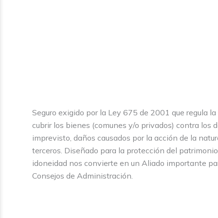
Seguro exigido por la Ley 675 de 2001 que regula l
cubrir los bienes (comunes y/o privados) contra los 
imprevisto, daños causados por la acción de la natur
terceros. Diseñado para la protección del patrimonio
idoneidad nos convierte en un Aliado importante pa
Consejos de Administración.