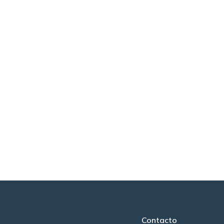
Contacto