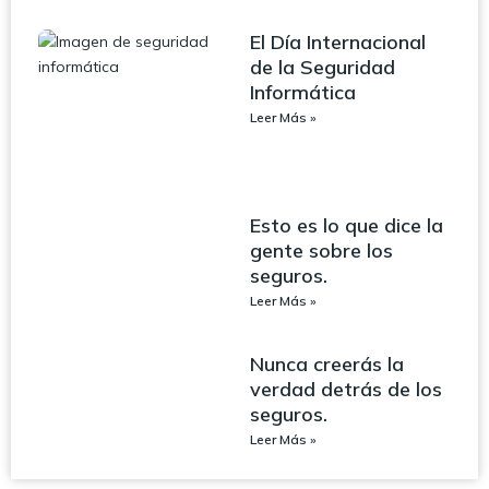
El Día Internacional
de la Seguridad
Informática
Leer Más »
Esto es lo que dice la
gente sobre los
seguros.
Leer Más »
Nunca creerás la
verdad detrás de los
seguros.
Leer Más »