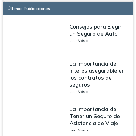
Últimas Publicaciones
Consejos para Elegir
un Seguro de Auto
Leer Más »
La importancia del
interés asegurable en
los contratos de
seguros
Leer Más »
La Importancia de
Tener un Seguro de
Asistencia de Viaje
Leer Más »