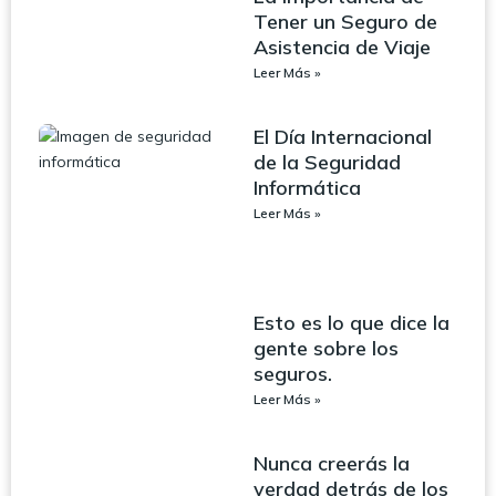
Tener un Seguro de
Asistencia de Viaje
Leer Más »
El Día Internacional
de la Seguridad
Informática
Leer Más »
Esto es lo que dice la
gente sobre los
seguros.
Leer Más »
Nunca creerás la
verdad detrás de los