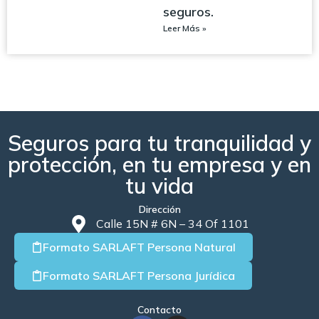
seguros.
Leer Más »
Seguros para tu tranquilidad y
protección, en tu empresa y en
tu vida
Dirección
Calle 15N # 6N – 34 Of 1101
Formato SARLAFT Persona Natural
Formato SARLAFT Persona Jurídica
Contacto