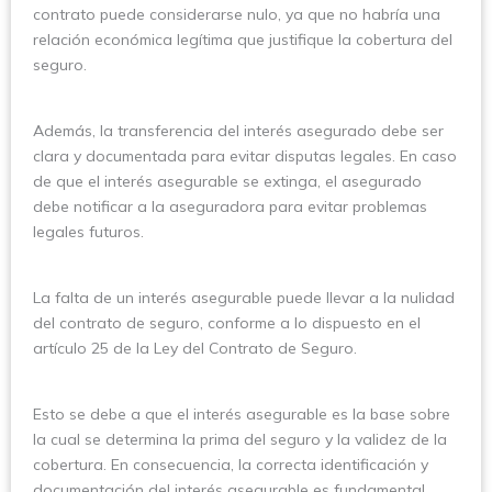
contrato puede considerarse nulo, ya que no habría una
relación económica legítima que justifique la cobertura del
seguro.
Además, la transferencia del interés asegurado debe ser
clara y documentada para evitar disputas legales. En caso
de que el interés asegurable se extinga, el asegurado
debe notificar a la aseguradora para evitar problemas
legales futuros.
La falta de un interés asegurable puede llevar a la nulidad
del contrato de seguro, conforme a lo dispuesto en el
artículo 25 de la Ley del Contrato de Seguro.
Esto se debe a que el interés asegurable es la base sobre
la cual se determina la prima del seguro y la validez de la
cobertura. En consecuencia, la correcta identificación y
documentación del interés asegurable es fundamental