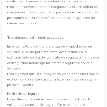
contratos de seguros. Este interés se define como la
relación económica entre el asegurado y el bien objeto de
aseguramiento, lo que implica que cualquier persona cuyo
patrimonio pueda verse afectado por un riesgo tiene un
interés asegurable
Transferencia del interés asegurado.
En el contexto de la transferencia de propiedad de un
vehículo, la venta por acto entre vivos resulta en la
extinción automática del contrato de seguro, a menos que
el asegurado mantenga un interés asegurable sobre el
vehículo
Esto significa que, si el asegurado ya no tiene una relación
económica con el bien asegurado, el contrato de seguro
pierde su validez.
Implicaciones legales
La existencia del interés asegurable es crucial para la
validez del contrato de seguro. Sin este interés, el